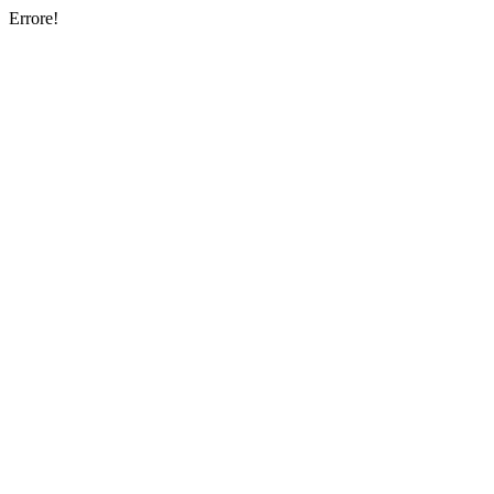
Errore!